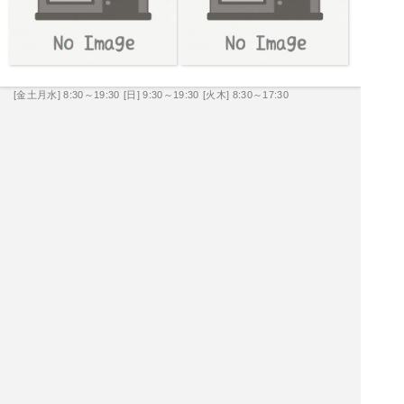
[金土月水] 8:30～19:30
[日] 9:30～19:30
[火木] 8:30～17:30