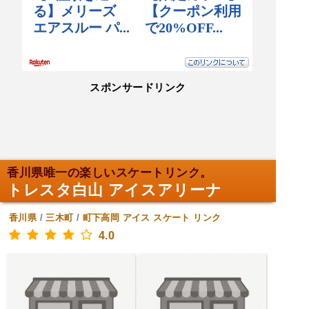
スポンサードリンク
香川県唯一の楽しいスケートリンク。
トレスタ白山 アイスアリーナ
香川県
/
三木町
/
町下高岡
アイス スケート リンク
4.0