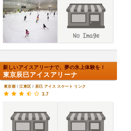
新しいアイスアリーナで、夢の氷上体験を！
東京辰巳アイスアリーナ
東京都
/
江東区
/
辰巳
アイス スケート リンク
3.7