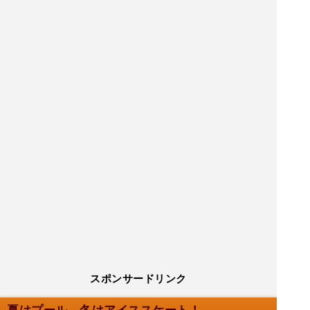
スポンサードリンク