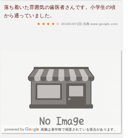
落ち着いた雰囲気の歯医者さんです。小学生の頃
から通っていました。
2018/10/7(日)
出典:www.google.com
画像は著作権で保護されている場合があります。