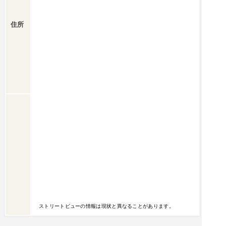
住所
ストリートビューの情報は現状と異なることがあります。