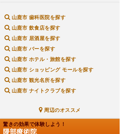
山鹿市 歯科医院を探す
山鹿市 飲食店を探す
山鹿市 居酒屋を探す
山鹿市 バーを探す
山鹿市 ホテル・旅館を探す
山鹿市 ショッピング モールを探す
山鹿市 観光名所を探す
山鹿市 ナイトクラブを探す
周辺のオススメ
驚きの効果で体験しよう！
隈部療術院