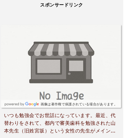
スポンサードリンク
画像は著作権で保護されている場合があります。
いつも勉強会でお世話になっています。最近、代
替わりをされて、都内で審美歯科を勉強された山
本先生（旧姓宮坂）という女性の先生がメインで