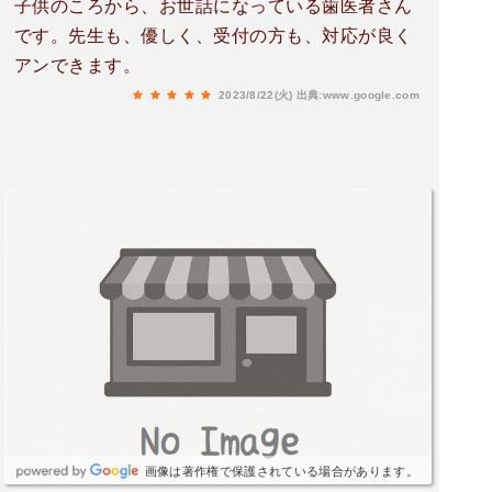
子供のころから、お世話になっている歯医者さん
です。先生も、優しく、受付の方も、対応が良く
アンできます。
2023/8/22(火)
出典:www.google.com
画像は著作権で保護されている場合があります。