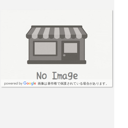
画像は著作権で保護されている場合があります。