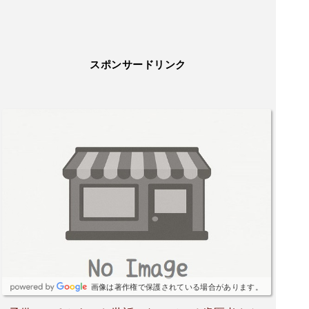
スポンサードリンク
画像は著作権で保護されている場合があります。