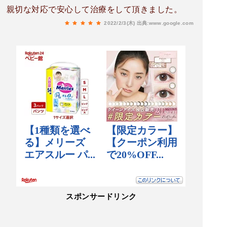
親切な対応で安心して治療をして頂きました。
2022/2/3(木)
出典:www.google.com
スポンサードリンク