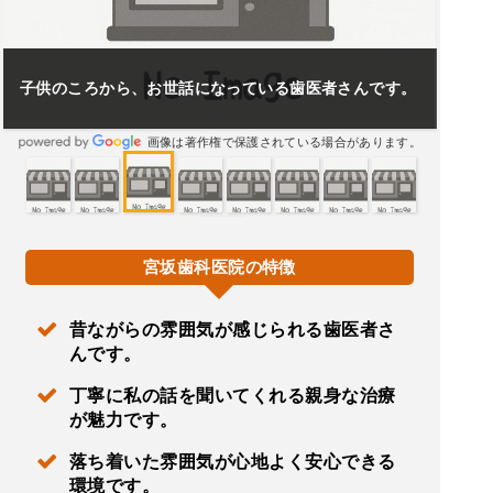
子供のころから、お世話になっている歯医者さんです。
画像は著作権で保護されている場合があります。
宮坂歯科医院の特徴
昔ながらの雰囲気が感じられる歯医者さ
んです。
丁寧に私の話を聞いてくれる親身な治療
が魅力です。
落ち着いた雰囲気が心地よく安心できる
環境です。