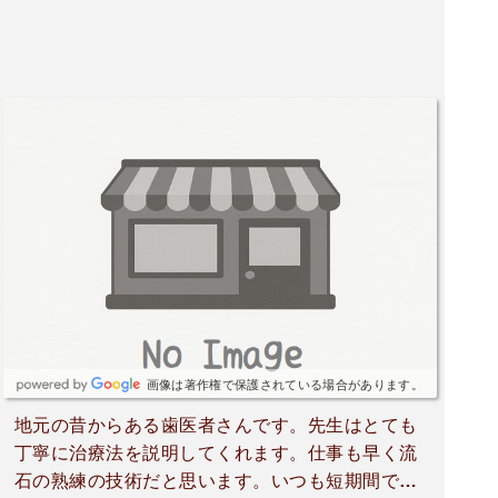
画像は著作権で保護されている場合があります。
地元の昔からある歯医者さんです。先生はとても
丁寧に治療法を説明してくれます。仕事も早く流
石の熟練の技術だと思います。いつも短期間で治