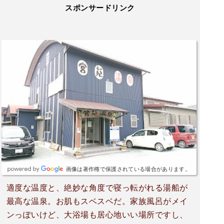
スポンサードリンク
画像は著作権で保護されている場合があります。
適度な温度と、絶妙な角度で寝っ転がれる湯船が
最高な温泉。お肌もスベスベだ。家族風呂がメイ
ンっぽいけど、大浴場も居心地いい場所ですし、