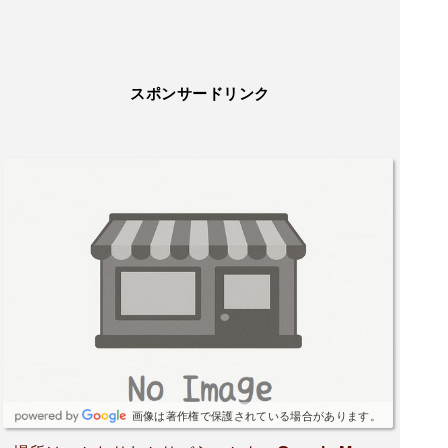
スポンサードリンク
画像は著作権で保護されている場合があります。