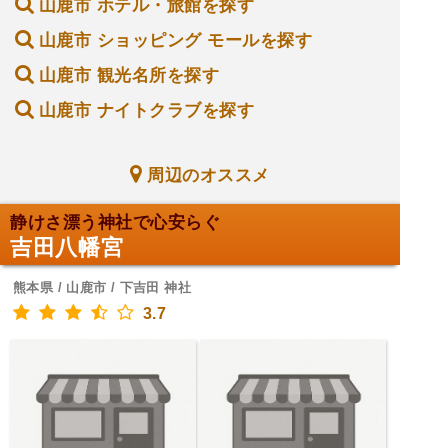
山鹿市 ホテル・旅館を探す
山鹿市 ショッピング モールを探す
山鹿市 観光名所を探す
山鹿市 ナイトクラブを探す
周辺のオススメ
静けさ漂う神社で心安らぐ
吉田八幡宮
熊本県 / 山鹿市 / 下吉田 神社
3.7