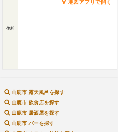
地図アプリで開く
住所
山鹿市 露天風呂を探す
山鹿市 飲食店を探す
山鹿市 居酒屋を探す
山鹿市 バーを探す