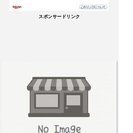
スポンサードリンク