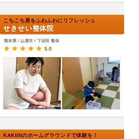
こちこち肩をふわふわにリフレッシュ
せきせい整体院
熊本県 / 山鹿市 / 下吉田 整体
5.0
KAKIINのホームグラウンドで体験を！