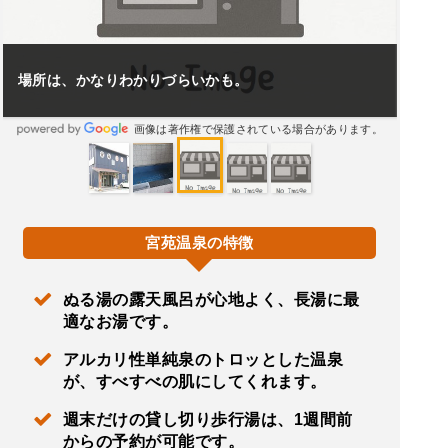
場所は、かなりわかりづらいかも。
画像は著作権で保護されている場合があります。
宮苑温泉の特徴
ぬる湯の露天風呂が心地よく、長湯に最
適なお湯です。
アルカリ性単純泉のトロッとした温泉
が、すべすべの肌にしてくれます。
週末だけの貸し切り歩行湯は、1週間前
からの予約が可能です。