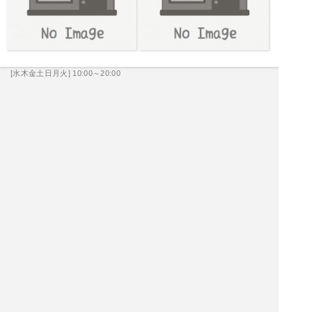
[水木金土日月火] 10:00～20:00