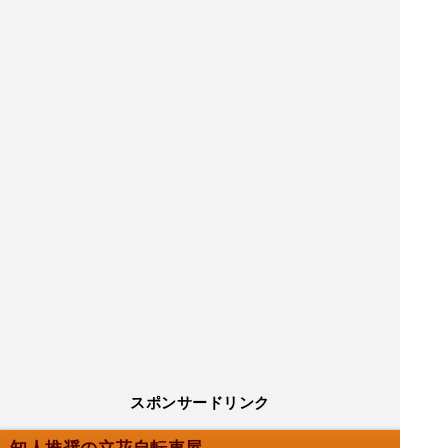
スポンサードリンク