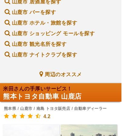
山鹿市 居酒屋を探す
山鹿市 バーを探す
山鹿市 ホテル・旅館を探す
山鹿市 ショッピング モールを探す
山鹿市 観光名所を探す
山鹿市 ナイトクラブを探す
周辺のオススメ
米田さんの手厚いサービス！
熊本トヨタ自動車 山鹿店
熊本県 / 山鹿市 / 南島 トヨタ販売店 / 自動車ディーラー
4.2