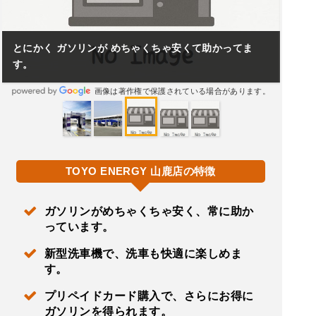
とにかく ガソリンが めちゃくちゃ安くて助かってま
す。
画像は著作権で保護されている場合があります。
TOYO ENERGY 山鹿店の特徴
ガソリンがめちゃくちゃ安く、常に助か
っています。
新型洗車機で、洗車も快適に楽しめま
す。
プリペイドカード購入で、さらにお得に
ガソリンを得られます。