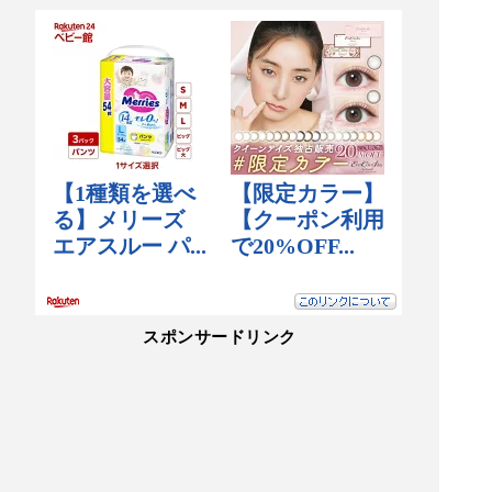
スポンサードリンク