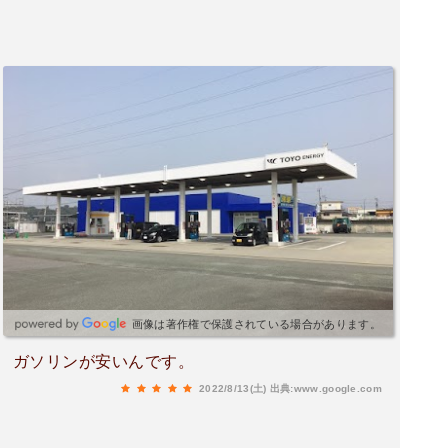
画像は著作権で保護されている場合があります。
ガソリンが安いんです。
2022/8/13(土)
出典:www.google.com