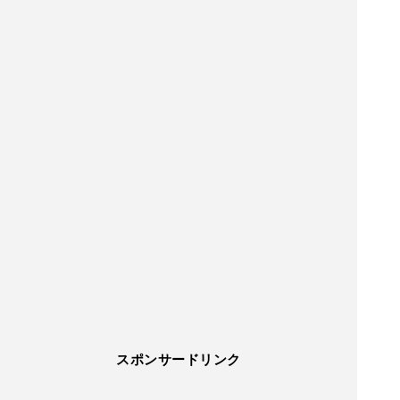
スポンサードリンク