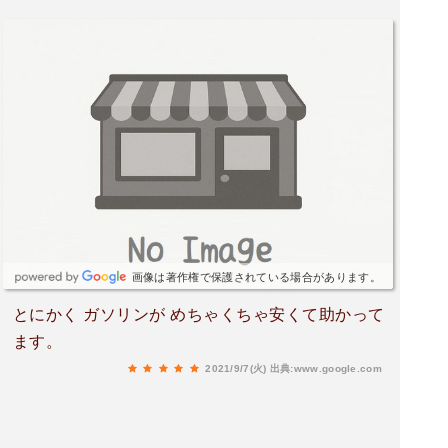
画像は著作権で保護されている場合があります。
とにかく ガソリンが めちゃくちゃ安くて助かって
ます。
2021/9/7(火)
出典:www.google.com