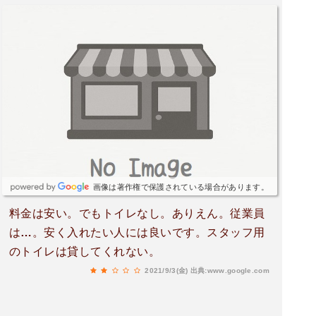
画像は著作権で保護されている場合があります。
料金は安い。でもトイレなし。ありえん。従業員
は…。安く入れたい人には良いです。スタッフ用
のトイレは貸してくれない。
2021/9/3(金)
出典:www.google.com