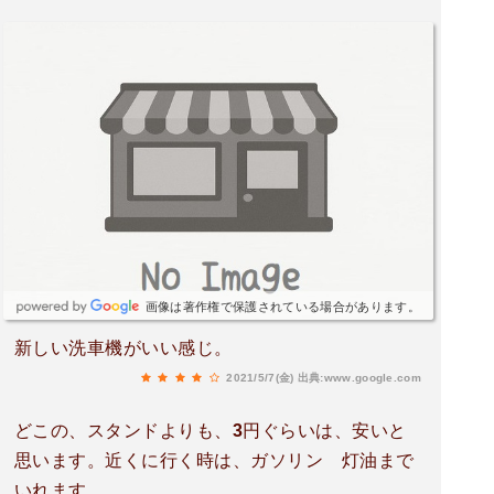
画像は著作権で保護されている場合があります。
新しい洗車機がいい感じ。
2021/5/7(金)
出典:www.google.com
どこの、スタンドよりも、3円ぐらいは、安いと
思います。近くに行く時は、ガソリン 灯油まで
いれます。