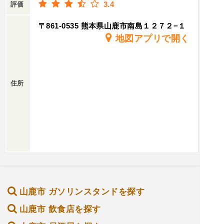
3.4
評価
〒861-0535 熊本県山鹿市南島１２７２−１
地図アプリで開く
住所
山鹿市 ガソリンスタンドを探す
山鹿市 飲食店を探す