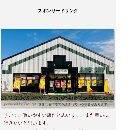
スポンサードリンク
画像は著作権で保護されている場合があります。
すごく、買いやすい店だと思います。また買いに
行きたいと思います。