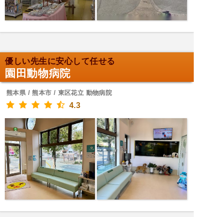
優しい先生に安心して任せる
園田動物病院
熊本県 / 熊本市 / 東区花立 動物病院
4.3