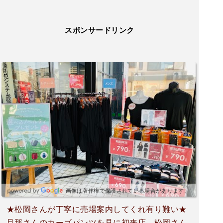
スポンサードリンク
画像は著作権で保護されている場合があります。
★松岡さんが丁寧に売場案内してくれ有り難い★
旦那さんのカーゴパンツを見に初来店。松岡さん