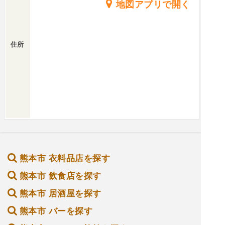
地図アプリで開く
住所
熊本市 衣料品店を探す
熊本市 飲食店を探す
熊本市 居酒屋を探す
熊本市 バーを探す