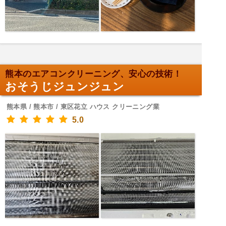
熊本のエアコンクリーニング、安心の技術！
おそうじジュンジュン
熊本県 / 熊本市 / 東区花立 ハウス クリーニング業
5.0