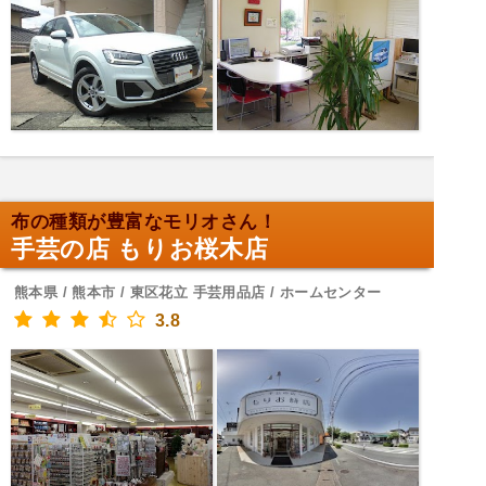
布の種類が豊富なモリオさん！
手芸の店 もりお桜木店
熊本県 / 熊本市 / 東区花立 手芸用品店 / ホームセンター
3.8