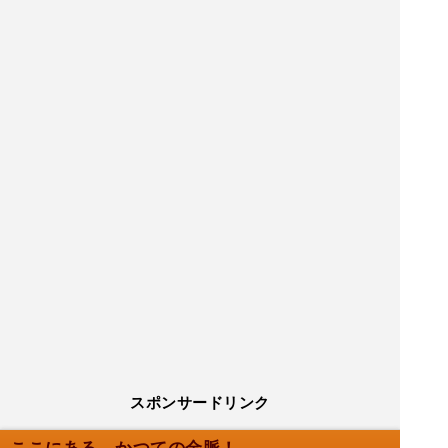
スポンサードリンク