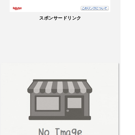
スポンサードリンク