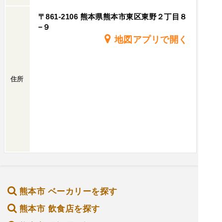
〒861-2106 熊本県熊本市東区東野２丁目８
−９
地図アプリで開く
住所
熊本市 ベーカリーを探す
熊本市 飲食店を探す