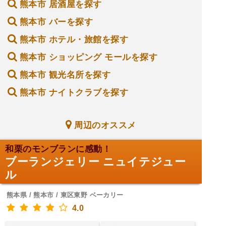
熊本市 居酒屋を探す
熊本市 バーを探す
熊本市 ホテル・旅館を探す
熊本市 ショッピング モールを探す
熊本市 観光名所を探す
熊本市 ナイトクラブを探す
周辺のオススメ
和栗のモンブランに感動！
ブーランジェリー ニュイテジュー
ル
熊本県 / 熊本市 / 東区東野 ベーカリー
4.0