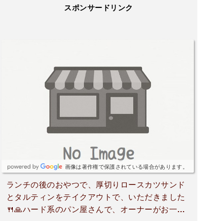
スポンサードリンク
画像は著作権で保護されている場合があります。
ランチの後のおやつで、厚切りロースカツサンド
とタルティンをテイクアウトで、いただきました
🍴🙏ハード系のパン屋さんで、オーナーがお一人