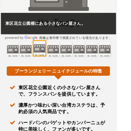
東区花立公園横にある小さなパン屋さん。
画像は著作権で保護されている場合があります。
ブーランジェリー ニュイテジュールの特徴
東区花立公園近くの小さなパン屋さん
で、フランスパンを提供しています。
濃厚かつ味わい深い台湾カステラは、予
約必須の人気商品です。
ハードパンのバゲットやカンパーニュが
特に美味しく、ファンが多いです。