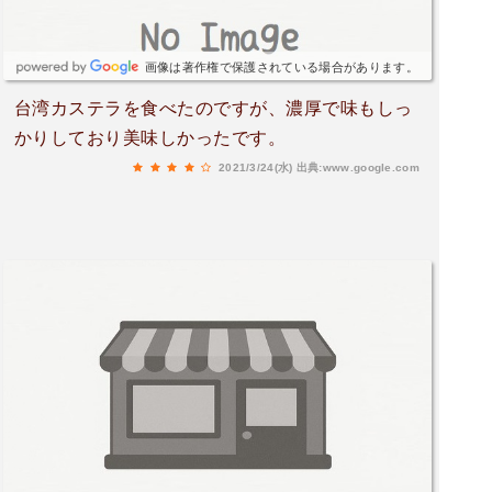
画像は著作権で保護されている場合があります。
台湾カステラを食べたのですが、濃厚で味もしっ
かりしており美味しかったです。
2021/3/24(水)
出典:www.google.com