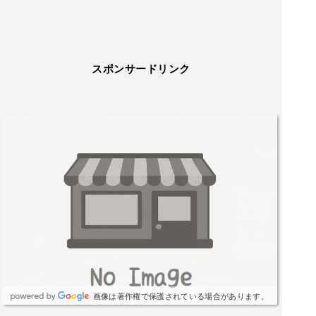
スポンサードリンク
画像は著作権で保護されている場合があります。