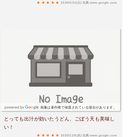
2026/2/14(土)
出典:www.google.com
画像は著作権で保護されている場合があります。
とっても出汁が効いたうどん、ごぼう天も美味し
い！
2025/11/5(水)
出典:www.google.com