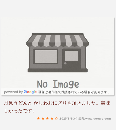
画像は著作権で保護されている場合があります。
月見うどんと かしわおにぎりを頂きました。美味
しかったです。
2025/8/6(水)
出典:www.google.com