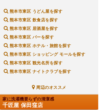
熊本市東区 うどん屋を探す
熊本市東区 飲食店を探す
熊本市東区 居酒屋を探す
熊本市東区 バーを探す
熊本市東区 ホテル・旅館を探す
熊本市東区 ショッピング モールを探す
熊本市東区 観光名所を探す
熊本市東区 ナイトクラブを探す
周辺のオススメ
家に洗濯機要らずの清潔感
千匠屋 保田窪店