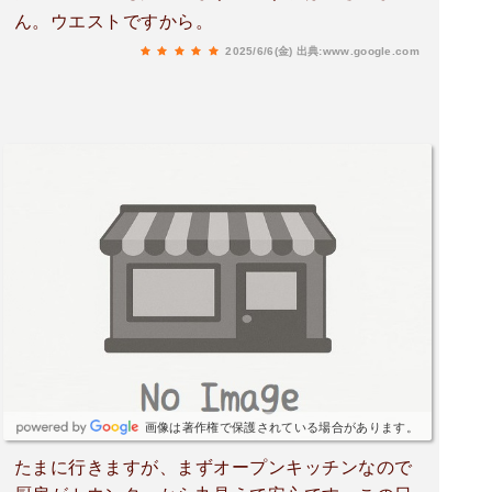
ん。ウエストですから。
2025/6/6(金)
出典:www.google.com
画像は著作権で保護されている場合があります。
たまに行きますが、まずオープンキッチンなので