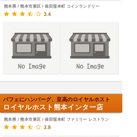
熊本県 / 熊本市東区 / 保田窪本町 コインランドリー
3.4
パフェにハンバーグ、至高のロイヤルホスト
ロイヤルホスト熊本インター店
熊本県 / 熊本市東区 / 保田窪本町 ファミリー レストラン
3.8