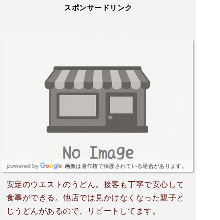
スポンサードリンク
画像は著作権で保護されている場合があります。
安定のウエストのうどん。接客も丁寧で安心して
食事ができる。他店では見かけなくなった親子と
じうどんがあるので、リピートしてます。