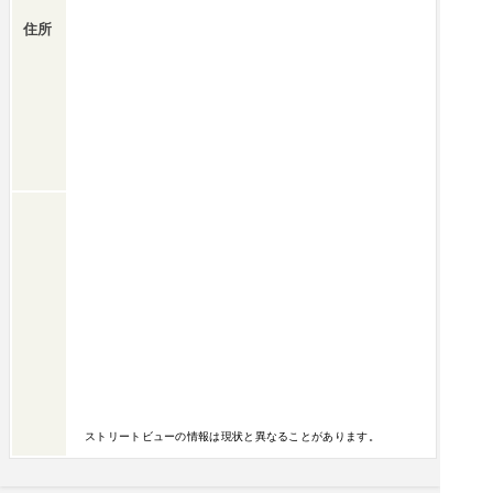
住所
ストリートビューの情報は現状と異なることがあります。