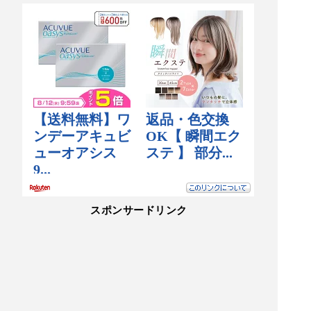
スポンサードリンク