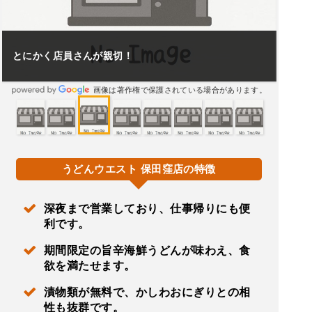
とにかく店員さんが親切！
画像は著作権で保護されている場合があります。
うどんウエスト 保田窪店の特徴
深夜まで営業しており、仕事帰りにも便
利です。
期間限定の旨辛海鮮うどんが味わえ、食
欲を満たせます。
漬物類が無料で、かしわおにぎりとの相
性も抜群です。