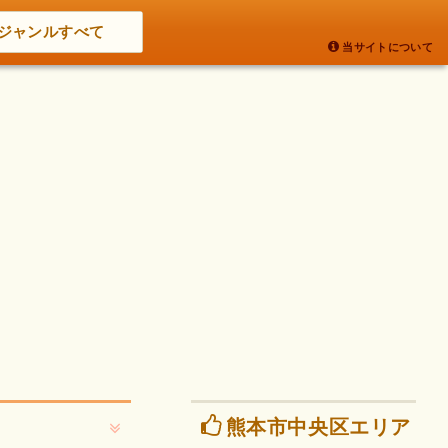
ジャンルすべて
当サイトについて
熊本市中央区エリア