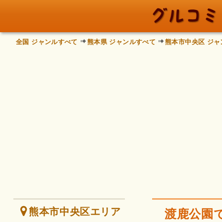
全国 ジャンルすべて
熊本県 ジャンルすべて
熊本市中央区 ジャ
熊本市中央区エリア
渡鹿公園で