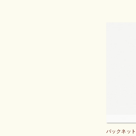
バックネット