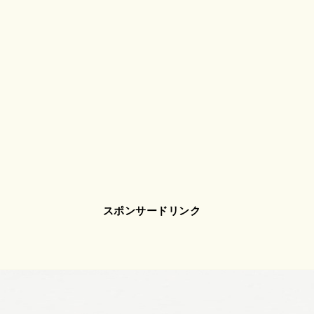
スポンサードリンク