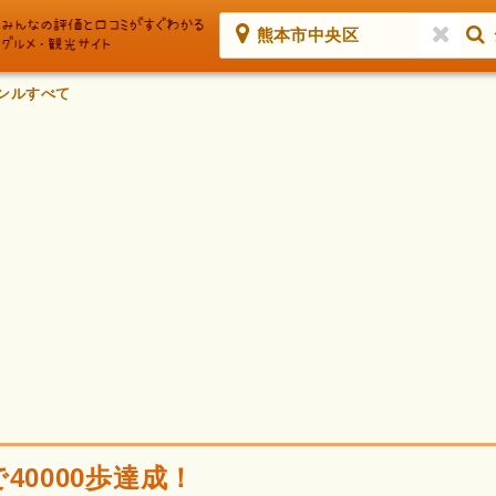
熊本市中央区
ンルすべて
40000歩達成！