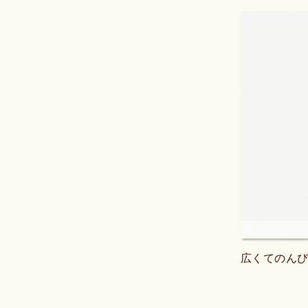
広くてのん