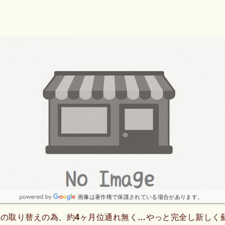
画像は著作権で保護されている場合があります。
の取り替えの為、約4ヶ月位通れ無く…やっと完全し新しく