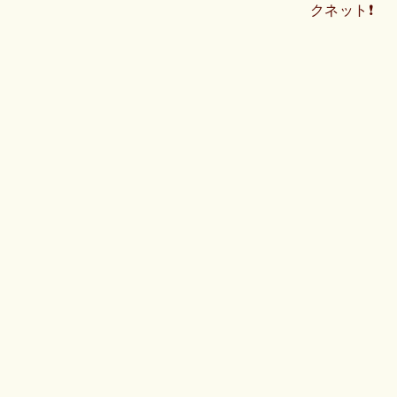
クネット❗