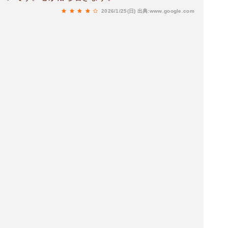
2026/1/25(日)
出典:www.google.com