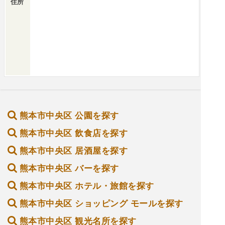
住所
熊本市中央区 公園を探す
熊本市中央区 飲食店を探す
熊本市中央区 居酒屋を探す
熊本市中央区 バーを探す
熊本市中央区 ホテル・旅館を探す
熊本市中央区 ショッピング モールを探す
熊本市中央区 観光名所を探す