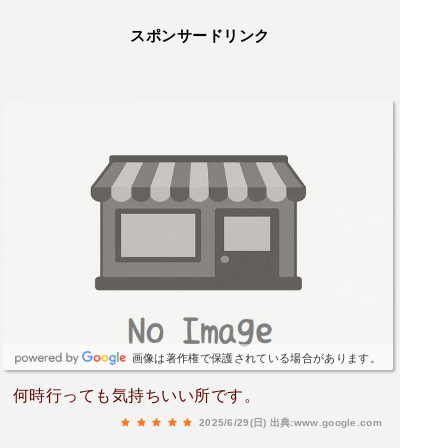
スポンサードリンク
画像は著作権で保護されている場合があります。
何時行っても気持ちいい所です。
2025/6/29(日)
出典:www.google.com