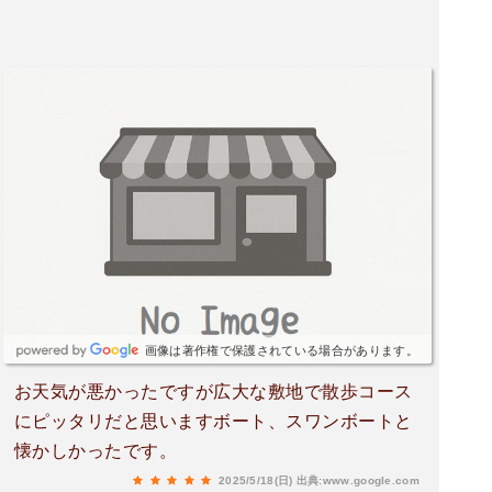
画像は著作権で保護されている場合があります。
お天気が悪かったですが広大な敷地で散歩コース
にピッタリだと思いますボート、スワンボートと
懐かしかったです。
2025/5/18(日)
出典:www.google.com