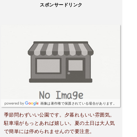
スポンサードリンク
画像は著作権で保護されている場合があります。
季節問わずいい公園です。夕暮れもいい雰囲気。
駐車場がもっとあれば嬉しい。夏の土日は大人気
で簡単には停められませんので要注意。