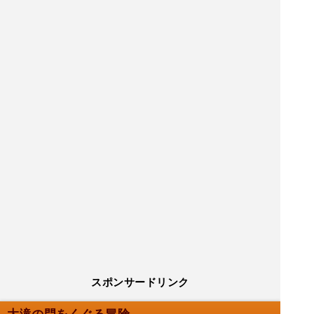
スポンサードリンク