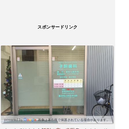
スポンサードリンク
画像は著作権で保護されている場合があります。