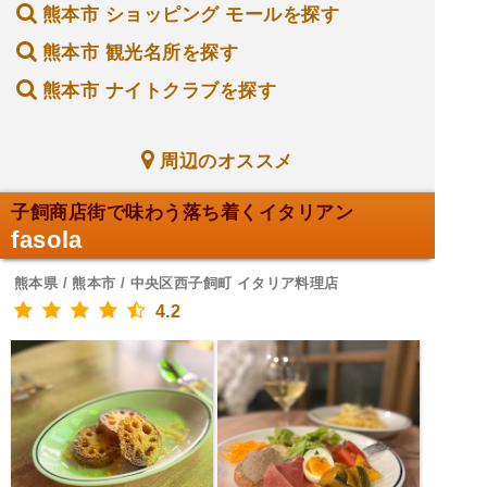
熊本市 ショッピング モールを探す
熊本市 観光名所を探す
熊本市 ナイトクラブを探す
周辺のオススメ
子飼商店街で味わう落ち着くイタリアン
fasola
熊本県 / 熊本市 / 中央区西子飼町 イタリア料理店
4.2