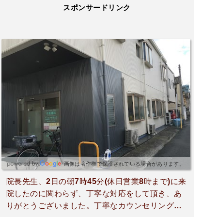
スポンサードリンク
画像は著作権で保護されている場合があります。
院長先生、2日の朝7時45分(休日営業8時まで)に来
院したのに関わらず、丁寧な対応をして頂き、あ
りがとうございました。丁寧なカウンセリングと