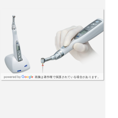
画像は著作権で保護されている場合があります。