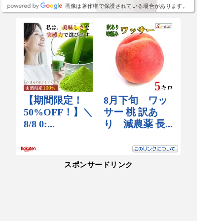
画像は著作権で保護されている場合があります。
スポンサードリンク