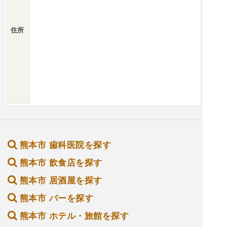
住所
熊本市 歯科医院を探す
熊本市 飲食店を探す
熊本市 居酒屋を探す
熊本市 バーを探す
熊本市 ホテル・旅館を探す