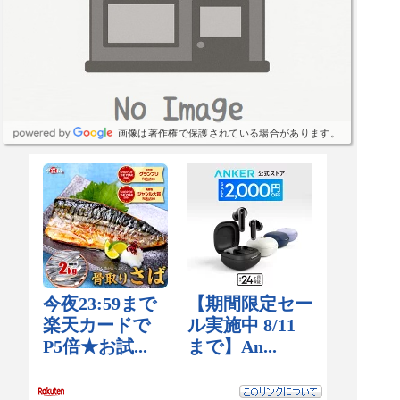
画像は著作権で保護されている場合があります。