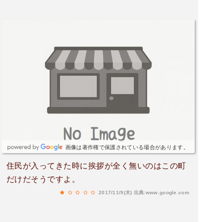
画像は著作権で保護されている場合があります。
住民が入ってきた時に挨拶が全く無いのはこの町
だけだそうですよ。
2017/11/9(木)
出典:www.google.com