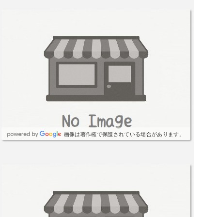
画像は著作権で保護されている場合があります。