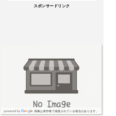
スポンサードリンク
画像は著作権で保護されている場合があります。