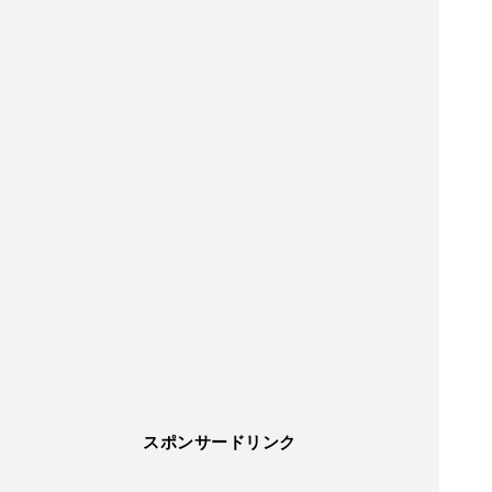
スポンサードリンク