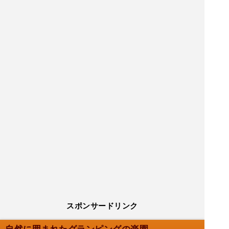
スポンサードリンク