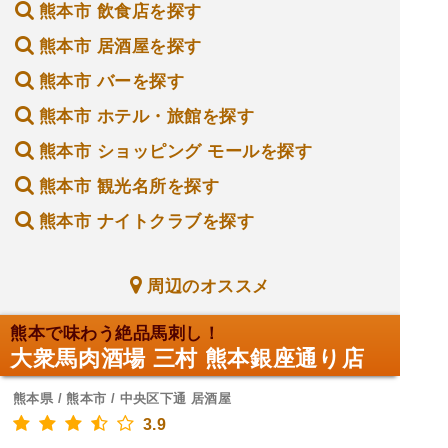
熊本市 飲食店を探す
熊本市 居酒屋を探す
熊本市 バーを探す
熊本市 ホテル・旅館を探す
熊本市 ショッピング モールを探す
熊本市 観光名所を探す
熊本市 ナイトクラブを探す
周辺のオススメ
熊本で味わう絶品馬刺し！
大衆馬肉酒場 三村 熊本銀座通り店
熊本県 / 熊本市 / 中央区下通 居酒屋
3.9