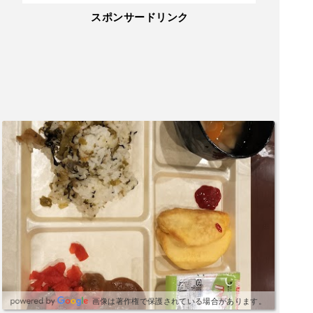
スポンサードリンク
画像は著作権で保護されている場合があります。