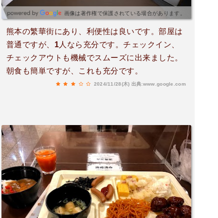
画像は著作権で保護されている場合があります。
熊本の繁華街にあり、利便性は良いです。部屋は
普通ですが、1人なら充分です。チェックイン、
チェックアウトも機械でスムーズに出来ました。
朝食も簡単ですが、これも充分です。
2024/11/28(木)
出典:www.google.com