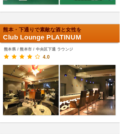
熊本・下通りで素敵な酒と女性を
Club Lounge PLATINUM
熊本県 / 熊本市 / 中央区下通 ラウンジ
4.0