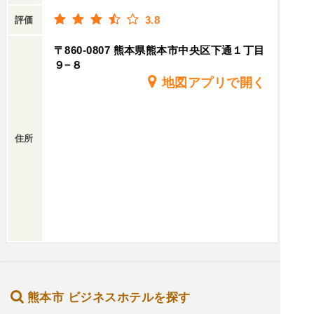
3.8
評価
〒860-0807 熊本県熊本市中央区下通１丁目
９−８
地図アプリで開く
住所
熊本市 ビジネスホテルを探す