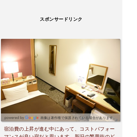
スポンサードリンク
画像は著作権で保護されている場合があります。
宿泊費の上昇が進む中にあって、コストパフォー
マンスが良い宿だと思います。新旧の繁華街のど