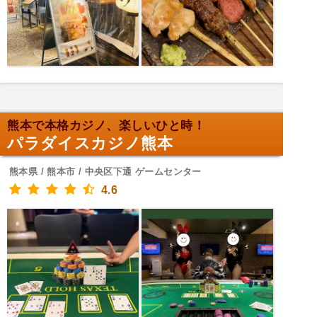
熊本で本格カジノ、楽しいひと時！
パラダイスカジノ熊本
熊本県 / 熊本市 / 中央区下通 ゲームセンター
4.6