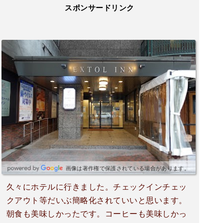
スポンサードリンク
画像は著作権で保護されている場合があります。
久々にホテルに行きました。チェックインチェッ
クアウト等だいぶ簡略化されていいと思います。
朝食も美味しかったです。コーヒーも美味しかっ