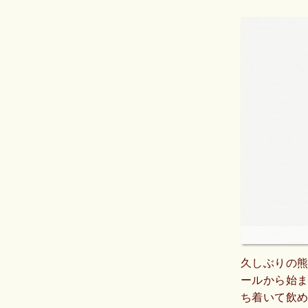
久しぶりの熊
ールから始
ち着いて飲め