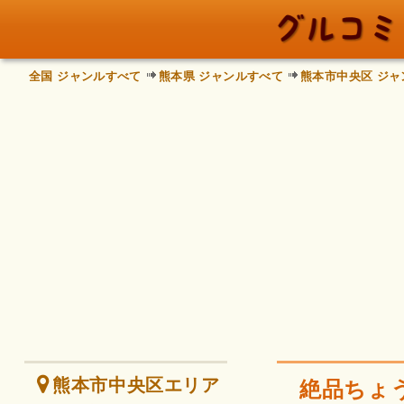
全国 ジャンルすべて
熊本県 ジャンルすべて
熊本市中央区 ジャ
熊本市中央区エリア
絶品ちょ