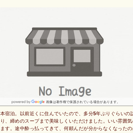
画像は著作権で保護されている場合があります。
本宿泊。以前近くに住んでいたので、多分5年ぶりぐらいの
まり、締めのスープまで美味しくいただけました。いい雰囲気
ます。途中酔っ払ってきて、何頼んだが分からなくなったのは