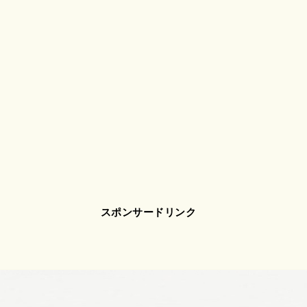
スポンサードリンク