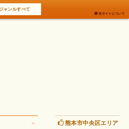
ジャンルすべて
当サイトについて
熊本市中央区エリア