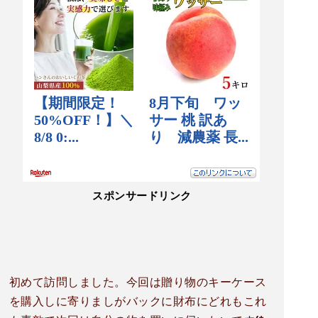
スポンサードリンク
初めて訪問しました。今回は贈り物のキーケース
を購入しに寄りましがバックに財布にどれもこれ