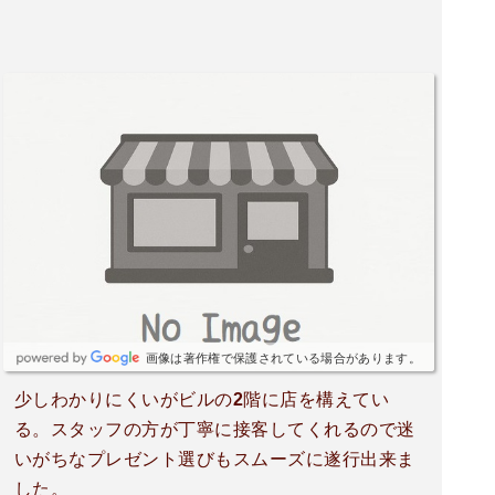
画像は著作権で保護されている場合があります。
少しわかりにくいがビルの2階に店を構えてい
る。スタッフの方が丁寧に接客してくれるので迷
いがちなプレゼント選びもスムーズに遂行出来ま
した。