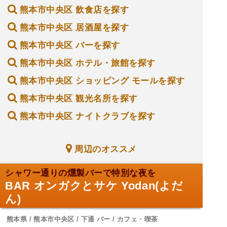
熊本市中央区 飲食店を探す
熊本市中央区 居酒屋を探す
熊本市中央区 バーを探す
熊本市中央区 ホテル・旅館を探す
熊本市中央区 ショッピング モールを探す
熊本市中央区 観光名所を探す
熊本市中央区 ナイトクラブを探す
周辺のオススメ
シャワー通りの燻製バーで特別な夜を
BAR オンガクとサケ Yodan(よだ
ん)
熊本県 / 熊本市中央区 / 下通 バー / カフェ・喫茶