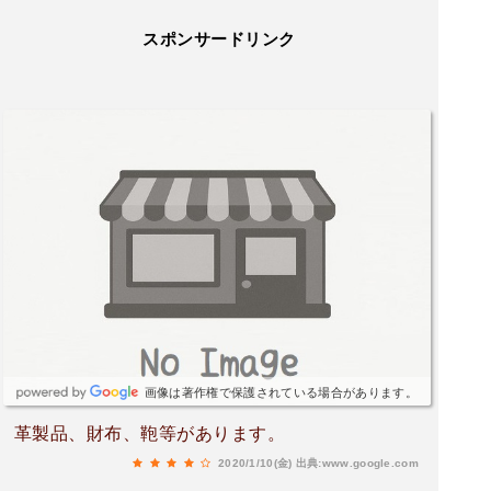
スポンサードリンク
画像は著作権で保護されている場合があります。
革製品、財布、鞄等があります。
2020/1/10(金)
出典:www.google.com