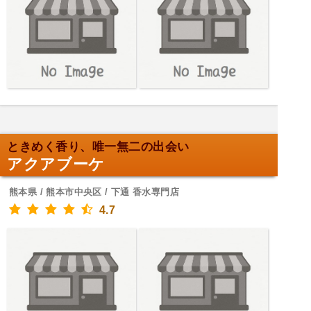
ときめく香り、唯一無二の出会い
アクアブーケ
熊本県 / 熊本市中央区 / 下通 香水専門店
4.7