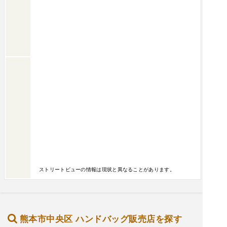
ストリートビューの情報は現状と異なることがあります。
熊本市中央区 ハンドバッグ販売店を探す