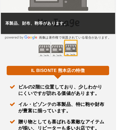
革製品、財布、鞄等があります。
画像は著作権で保護されている場合があります。
IL BISONTE 熊本店の特徴
ビルの2階に位置しており、少しわかり
にくいですが訪れる価値があります。
イル・ビゾンテの革製品、特に鞄や財布
が豊富に揃っています。
贈り物としても喜ばれる素敵なアイテム
が揃い、リピーターも多いお店です。