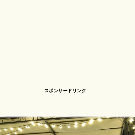
スポンサードリンク