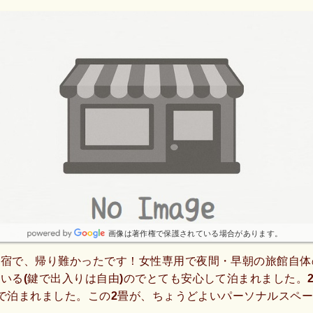
画像は著作権で保護されている場合があります。
な宿で、帰り難かったです！女性専用で夜間・早朝の旅館自体
いる(鍵で出入りは自由)のでとても安心して泊まれました。
ほどで泊まれました。この2畳が、ちょうどよいパーソナルスペ