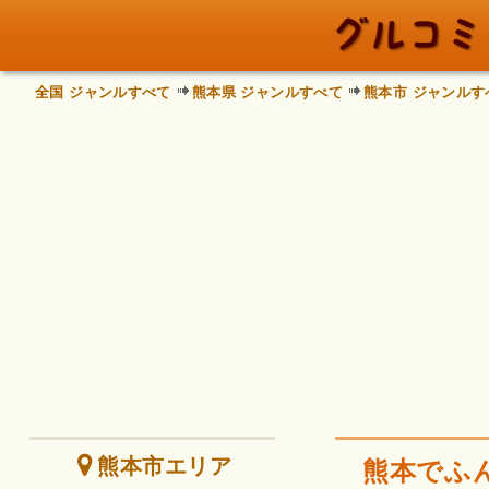
全国 ジャンルすべて
熊本県 ジャンルすべて
熊本市 ジャンルす
熊本市エリア
熊本でふ