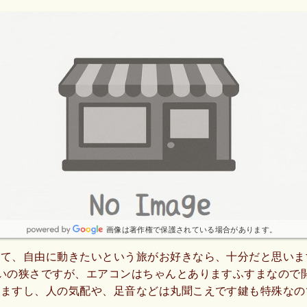
画像は著作権で保護されている場合があります。
えて、自由に動きたいという旅がお好きなら、十分だと思いま
いの狭さですが、エアコンはちゃんとありますふすまなので
いますし、人の気配や、足音などは丸聞こえです鍵も特殊なの