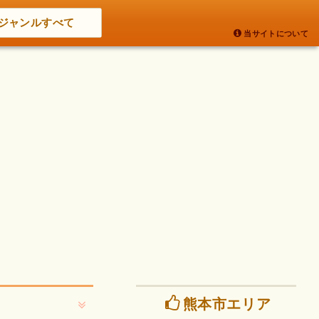
ジャンルすべて
当サイトについて
熊本市エリア