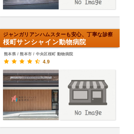
ジャンガリアンハムスターも安心、丁寧な診察
桜町サンシャイン動物病院
熊本県 / 熊本市 / 中央区桜町 動物病院
4.9