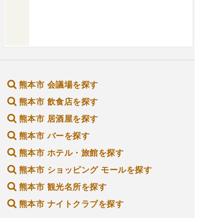
熊本市 会議場を探す
熊本市 飲食店を探す
熊本市 居酒屋を探す
熊本市 バーを探す
熊本市 ホテル・旅館を探す
熊本市 ショッピング モールを探す
熊本市 観光名所を探す
熊本市 ナイトクラブを探す