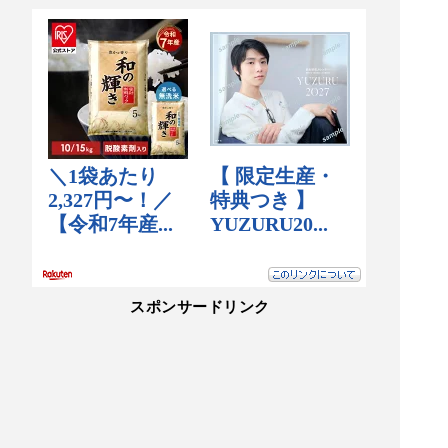
スポンサードリンク