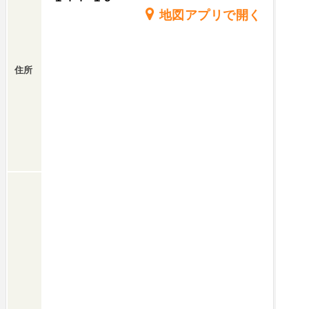
地図アプリで開く
住所