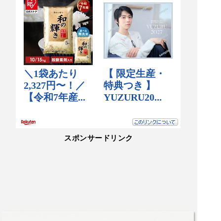
スポンサードリンク