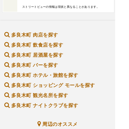
ストリートビューの情報は現状と異なることがあります。
多良木町 肉店を探す
多良木町 飲食店を探す
多良木町 居酒屋を探す
多良木町 バーを探す
多良木町 ホテル・旅館を探す
多良木町 ショッピング モールを探す
多良木町 観光名所を探す
多良木町 ナイトクラブを探す
周辺のオススメ