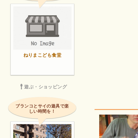
ねりまこども食堂
遊ぶ・ショッピング
ブランコとサイの遊具で楽
しい時間を！