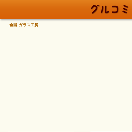
全国 ガラス工房