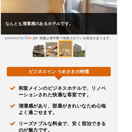
なんとも清潔感のあるホテルです。
画像は著作権で保護されている場合があります。
ビジネスイン うめさきの特徴
和室メインのビジネスホテルで、リノベ
ーションされた快適な客室です。
清潔感があり、部屋がきれいなため心地
よく過ごせます。
リーズナブルな料金で、安く宿泊できる
のが魅力です。