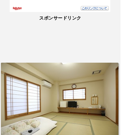
スポンサードリンク