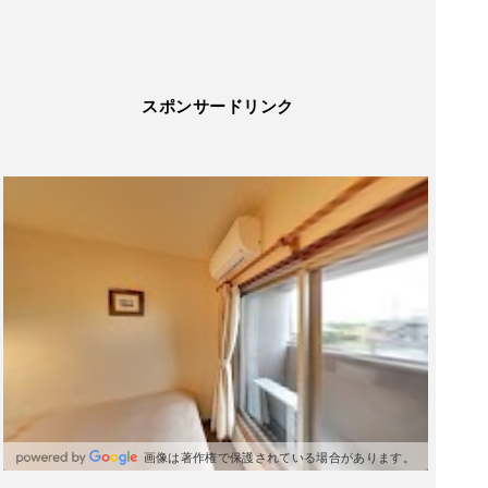
スポンサードリンク
画像は著作権で保護されている場合があります。