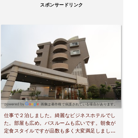
スポンサードリンク
画像は著作権で保護されている場合があります。
仕事で２泊しました。綺麗なビジネスホテルでし
た。部屋も広め。バスルームも広いです。朝食が
定食スタイルですが品数も多く大変満足しまし