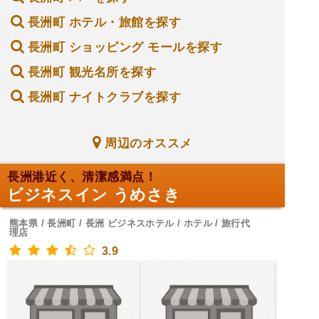
長洲町 ホテル・旅館を探す
長洲町 ショッピング モールを探す
長洲町 観光名所を探す
長洲町 ナイトクラブを探す
周辺のオススメ
長洲港近く、清潔感満点！
ビジネスイン うめさき
熊本県 / 長洲町 / 長洲 ビジネスホテル / ホテル / 旅行代
理店
3.9