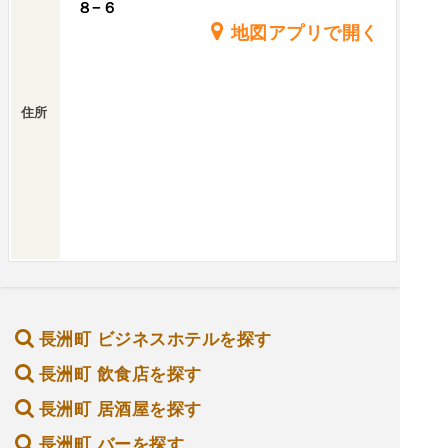
８−６
地図アプリで開く
住所
長洲町 ビジネスホテルを探す
長洲町 飲食店を探す
長洲町 居酒屋を探す
長洲町 バーを探す