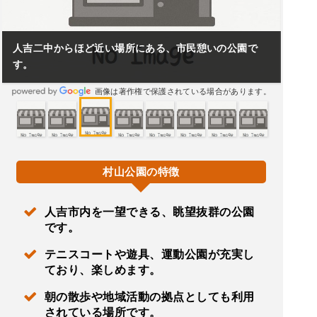
人吉二中からほど近い場所にある、市民憩いの公園で
す。
画像は著作権で保護されている場合があります。
村山公園の特徴
人吉市内を一望できる、眺望抜群の公園
です。
テニスコートや遊具、運動公園が充実し
ており、楽しめます。
朝の散歩や地域活動の拠点としても利用
されている場所です。