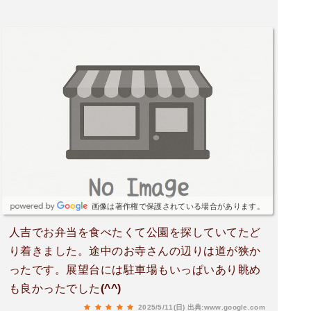
画像は著作権で保護されている場合があります。
人吉でお弁当を食べたくて公園を探していてたど
り着きました。途中のお寺さんの辺りは道が狭か
ったです。展望台には駐車場もいっぱいあり眺め
も良かったでした(^^)
2025/5/11(日)
出典:www.google.com