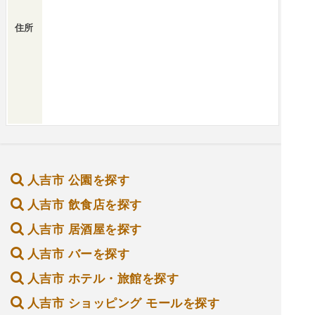
住所
人吉市 公園を探す
人吉市 飲食店を探す
人吉市 居酒屋を探す
人吉市 バーを探す
人吉市 ホテル・旅館を探す
人吉市 ショッピング モールを探す