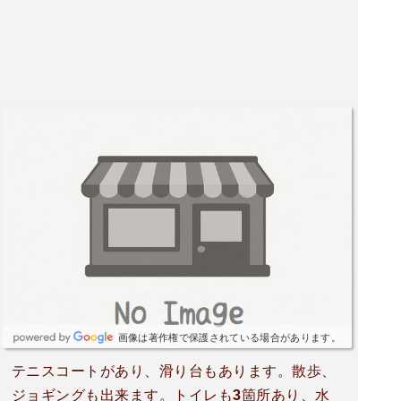
画像は著作権で保護されている場合があります。
テニスコートがあり、滑り台もあります。散歩、
ジョギングも出来ます。トイレも3箇所あり、水