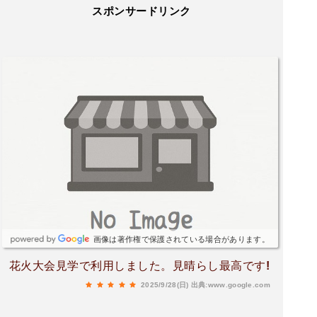
スポンサードリンク
画像は著作権で保護されている場合があります。
花火大会見学で利用しました。見晴らし最高です!
2025/9/28(日)
出典:www.google.com