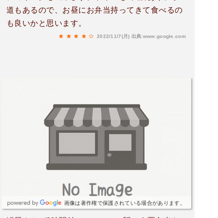
道もあるので、お昼にお弁当持ってきて食べるの
も良いかと思います。
2022/11/7(月)
出典:www.google.com
画像は著作権で保護されている場合があります。