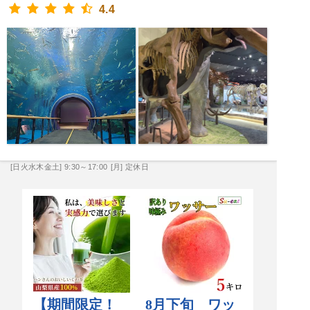
4.4
[日火水木金土] 9:30～17:00
[月] 定休日