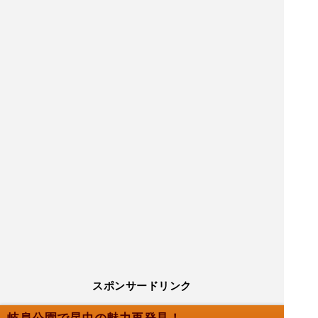
スポンサードリンク