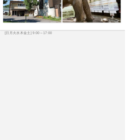
[日月火水木金土] 9:00～17:00