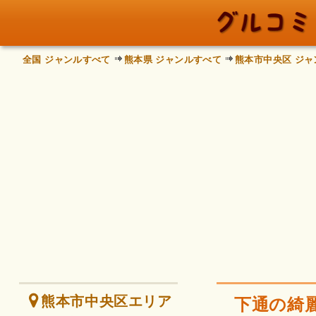
全国 ジャンルすべて
熊本県 ジャンルすべて
熊本市中央区 ジャ
熊本市中央区エリア
下通の綺