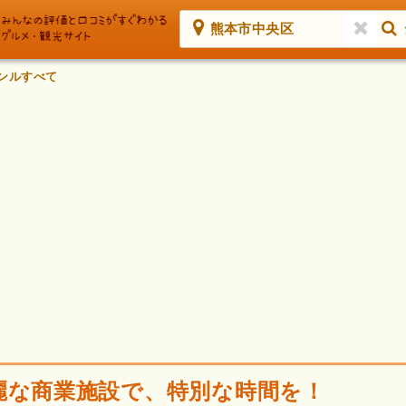
熊本市中央区
ンルすべて
麗な商業施設で、特別な時間を！