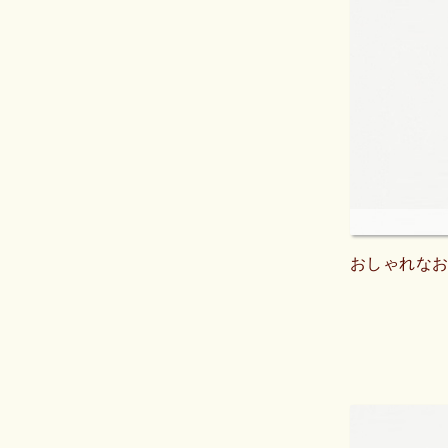
おしゃれな