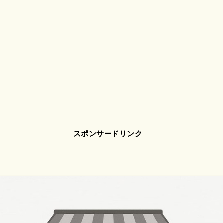
スポンサードリンク