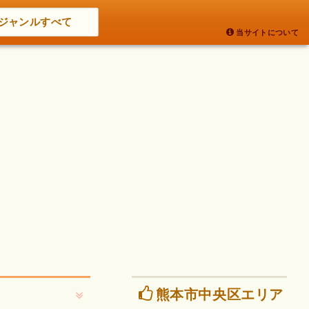
ジャンルすべて
当サイトについて
熊本市中央区エリア