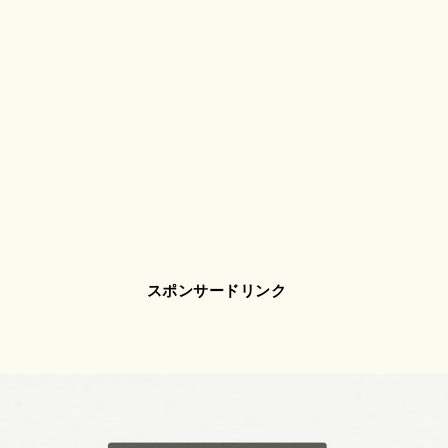
スポンサードリンク