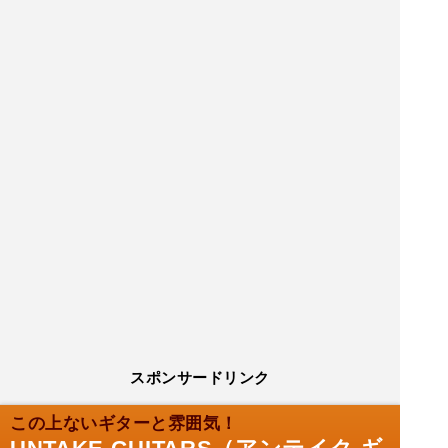
スポンサードリンク
この上ないギターと雰囲気！