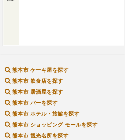
熊本市 ケーキ屋を探す
熊本市 飲食店を探す
熊本市 居酒屋を探す
熊本市 バーを探す
熊本市 ホテル・旅館を探す
熊本市 ショッピング モールを探す
熊本市 観光名所を探す