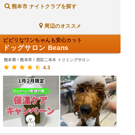
熊本市 ナイトクラブを探す
周辺のオススメ
ビビリなワンちゃんも安心カット
ドッグサロン Beans
熊本県 / 熊本市 / 西区二本木 トリミングサロン
4.3