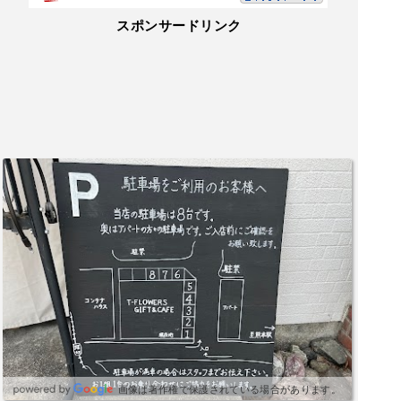
スポンサードリンク
画像は著作権で保護されている場合があります。