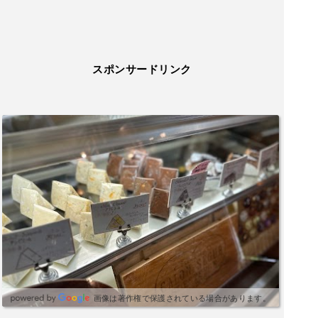
スポンサードリンク
画像は著作権で保護されている場合があります。