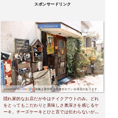
スポンサードリンク
画像は著作権で保護されている場合があります。
隠れ家的なお店だが今はテイクアウトのみ。どれ
をとってもこだわりと美味しさ奥深さを感じるケ
ーキ。チーズケーキとひと言では伝わらないが本