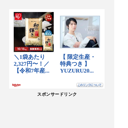
スポンサードリンク