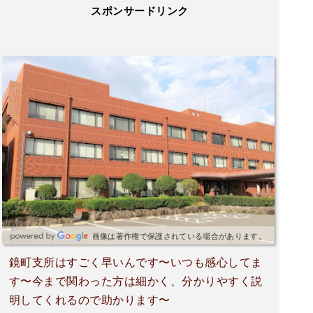
スポンサードリンク
画像は著作権で保護されている場合があります。
鏡町支所はすごく早いんです〜いつも感心してま
す〜今まで関わった方は細かく、分かりやすく説
明してくれるので助かります〜