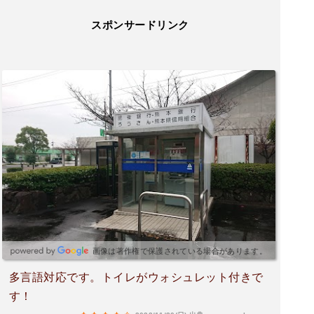
スポンサードリンク
画像は著作権で保護されている場合があります。
多言語対応です。トイレがウォシュレット付きで
す！