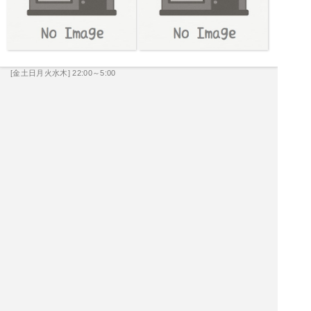
[金土日月火水木] 22:00～5:00