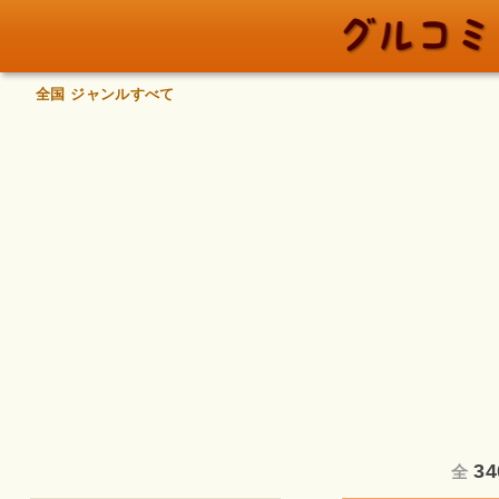
全国 ジャンルすべて
34
全