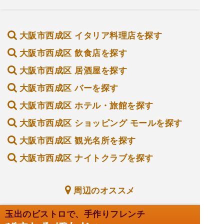
大阪市西成区 イタリア料理店を探す
大阪市西成区 飲食店を探す
大阪市西成区 居酒屋を探す
大阪市西成区 バーを探す
大阪市西成区 ホテル・旅館を探す
大阪市西成区 ショッピング モールを探す
大阪市西成区 観光名所を探す
大阪市西成区 ナイトクラブを探す
周辺のオススメ
玉出のビストロで、手作りフレンチ