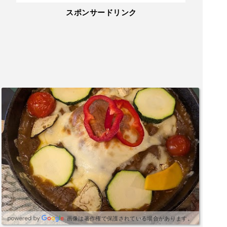
スポンサードリンク
画像は著作権で保護されている場合があります。