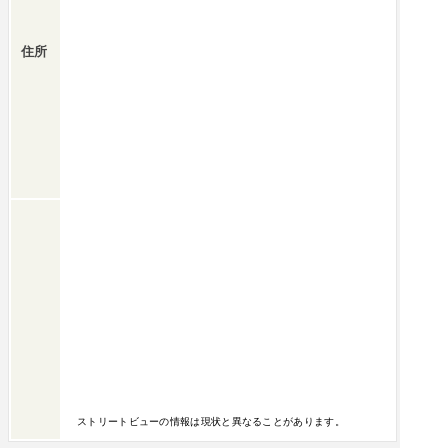
住所
ストリートビューの情報は現状と異なることがあります。