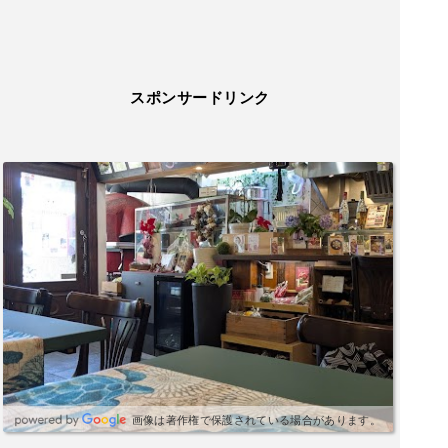
スポンサードリンク
画像は著作権で保護されている場合があります。