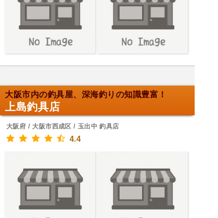
大阪市内の釣具屋、深海釣りの知識豊富！
上島釣具店
大阪府 / 大阪市西成区 / 玉出中 釣具店
4.4