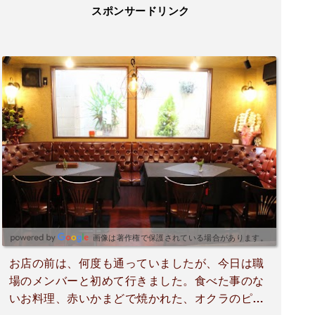
スポンサードリンク
画像は著作権で保護されている場合があります。
お店の前は、何度も通っていましたが、今日は職
場のメンバーと初めて行きました。食べた事のな
いお料理、赤いかまどで焼かれた、オクラのピザ