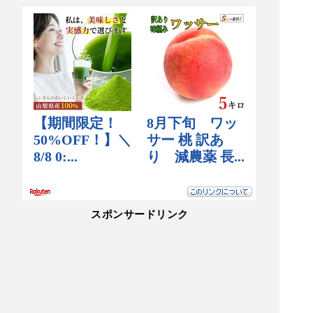
スポンサードリンク