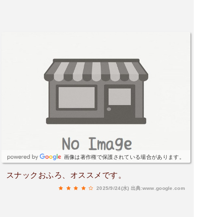
画像は著作権で保護されている場合があります。
スナックおふろ、オススメです。
2025/9/24(水)
出典:www.google.com