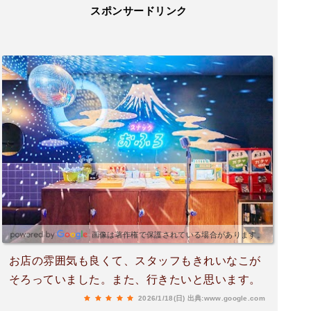
スポンサードリンク
画像は著作権で保護されている場合があります。
お店の雰囲気も良くて、スタッフもきれいなこが
そろっていました。また、行きたいと思います。
2026/1/18(日)
出典:www.google.com