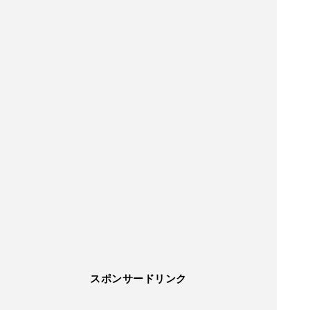
スポンサードリンク