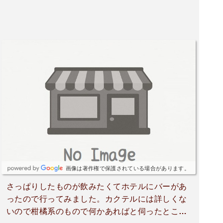
画像は著作権で保護されている場合があります。
さっぱりしたものが飲みたくてホテルにバーがあ
ったので行ってみました。カクテルには詳しくな
いので柑橘系のもので何かあればと伺ったところ