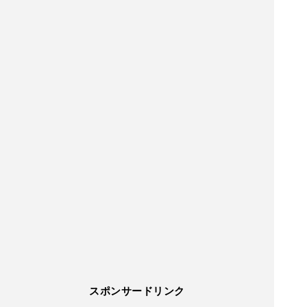
スポンサードリンク