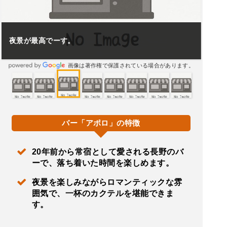
夜景が最高でーす。
画像は著作権で保護されている場合があります。
バー「アポロ」の特徴
20年前から常宿として愛される長野のバ
ーで、落ち着いた時間を楽しめます。
夜景を楽しみながらロマンティックな雰
囲気で、一杯のカクテルを堪能できま
す。