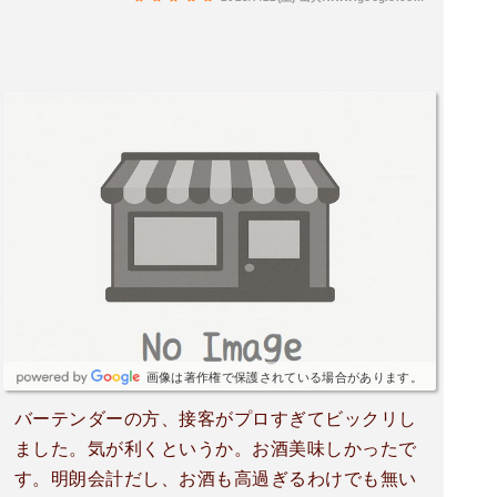
画像は著作権で保護されている場合があります。
バーテンダーの方、接客がプロすぎてビックリし
ました。気が利くというか。お酒美味しかったで
す。明朗会計だし、お酒も高過ぎるわけでも無い