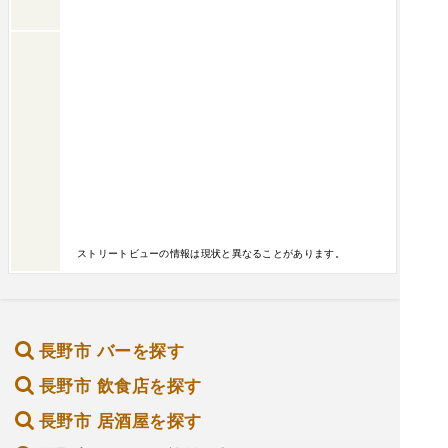
ストリートビューの情報は現状と異なることがあります。
長野市 バーを探す
長野市 飲食店を探す
長野市 居酒屋を探す