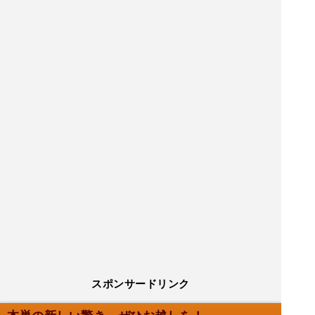
スポンサードリンク