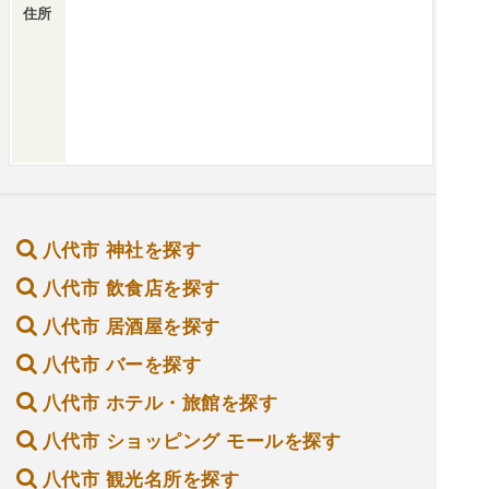
住所
八代市 神社を探す
八代市 飲食店を探す
八代市 居酒屋を探す
八代市 バーを探す
八代市 ホテル・旅館を探す
八代市 ショッピング モールを探す
八代市 観光名所を探す