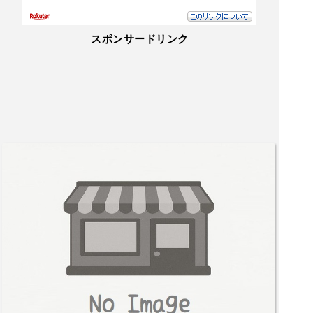
スポンサードリンク