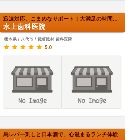
迅速対応、こまめなサポート！大満足の時間を！
水上歯科医院
熊本県 / 八代市 / 鏡町鏡村 歯科医院
5.0
馬レバー刺しと日本酒で、心温まるランチ体験