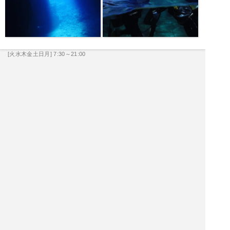
[火水木金土日月] 7:30～21:00