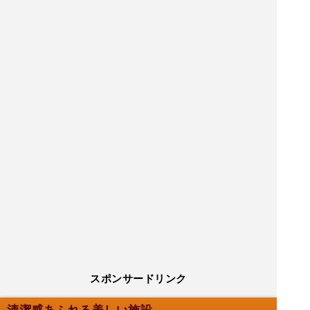
スポンサードリンク