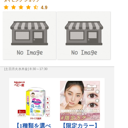
ダイビング ショップ
4.9
[土日月火水木金] 8:30～17:30