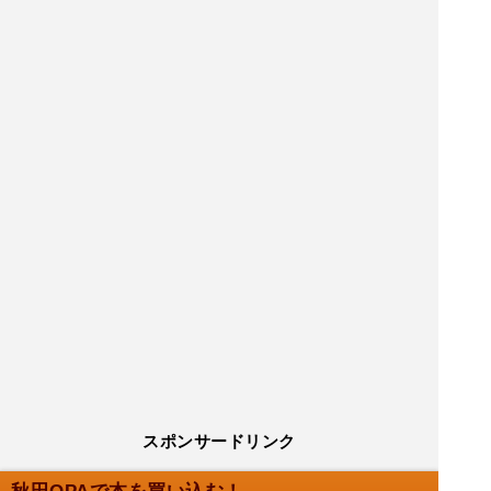
スポンサードリンク