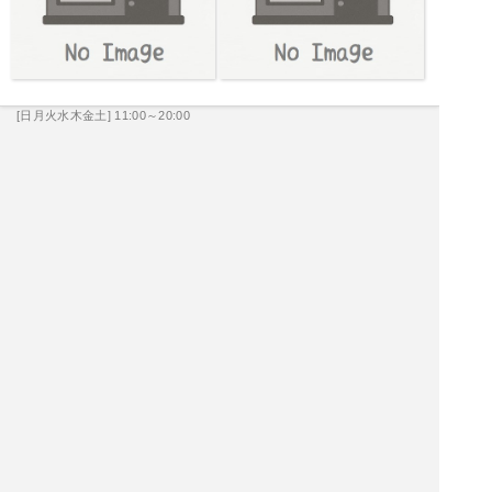
[日月火水木金土] 11:00～20:00