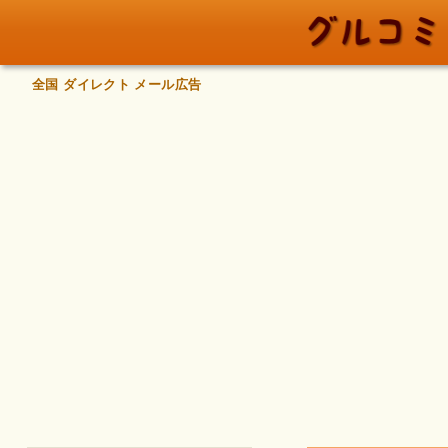
全国 ダイレクト メール広告