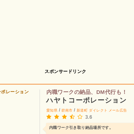
スポンサードリンク
内職ワークの納品、DM代行も！
ハヤトコーポレーション
/
/
愛知県
碧南市
新道町
ダイレクト メール広告
3.6
内職ワーク引き取り納品場所です。