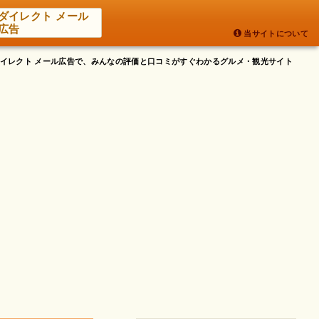
ダイレクト メール
広告
当サイトについて
 ダイレクト メール広告で、みんなの評価と口コミがすぐわかるグルメ・観光サイト