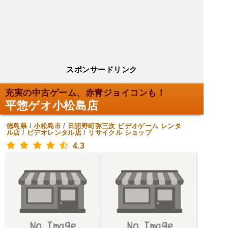
スポンサードリンク
充実の中古ゲーム、赤青ジョイコンも！
平惣ゲオ小松島店
徳島県
/
小松島市
/
日開野町弥三次
ビデオゲーム レンタ
ル店
/
ビデオレンタル店
/
リサイクル ショップ
4.3