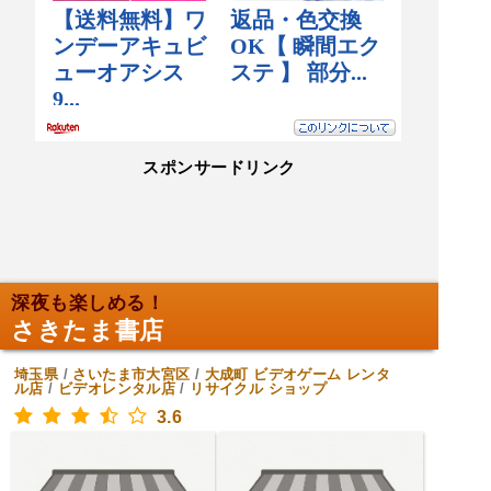
スポンサードリンク
深夜も楽しめる！
さきたま書店
埼玉県
/
さいたま市大宮区
/
大成町
ビデオゲーム レンタ
ル店
/
ビデオレンタル店
/
リサイクル ショップ
3.6