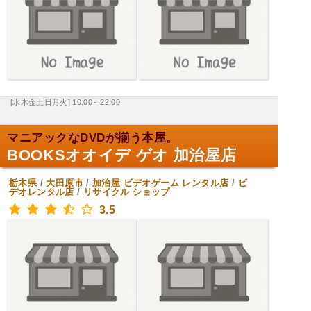
[水木金土日月火] 10:00～22:00
マニアックなDVDが揃う本屋。
BOOKSオオイデ ゲオ 加治屋店
栃木県
/
大田原市
/
加治屋
ビデオゲーム レンタル店
/
ビ
デオレンタル店
/
リサイクル ショップ
3.5