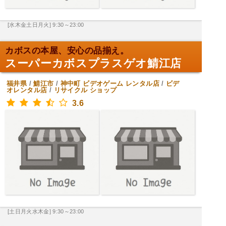
[水木金土日月火] 9:30～23:00
カボスの本屋、安心の品揃え。
スーパーカボスプラスゲオ鯖江店
福井県
/
鯖江市
/
神中町
ビデオゲーム レンタル店
/
ビデ
オレンタル店
/
リサイクル ショップ
3.6
[土日月火水木金] 9:30～23:00