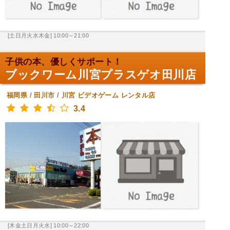
[土日月火水木金] 10:00～21:00
子供の本、優しくサポート！
ブックワーム川宮プラスゲオ田川店
福岡県
/
田川市
/
川宮
ビデオゲーム レンタル店
3.4
[木金土日月火水] 10:00～22:00