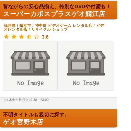
昔ながらの安心品揃え、特別なDVDや付箋も！
スーパーカボスプラスゲオ鯖江店
福井県
/
鯖江市
/
神中町
ビデオゲーム レンタル店
/
ビデ
オレンタル店
/
リサイクル ショップ
3.6
[水木金土日月火] 9:30～23:00
不明タイトルも親切に探す。
ゲオ宮野木店