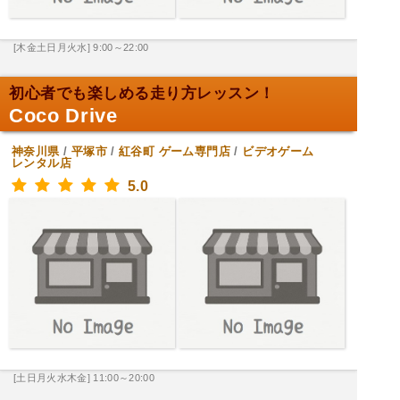
[木金土日月火水] 9:00～22:00
初心者でも楽しめる走り方レッスン！
Coco Drive
神奈川県
/
平塚市
/
紅谷町
ゲーム専門店
/
ビデオゲーム
レンタル店
5.0
[土日月火水木金] 11:00～20:00