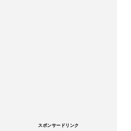
スポンサードリンク