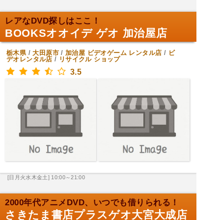
レアなDVD探しはここ！
BOOKSオオイデ ゲオ 加治屋店
栃木県
/
大田原市
/
加治屋
ビデオゲーム レンタル店
/
ビ
デオレンタル店
/
リサイクル ショップ
3.5
[日月火水木金土] 10:00～21:00
2000年代アニメDVD、いつでも借りられる！
さきたま書店プラスゲオ大宮大成店