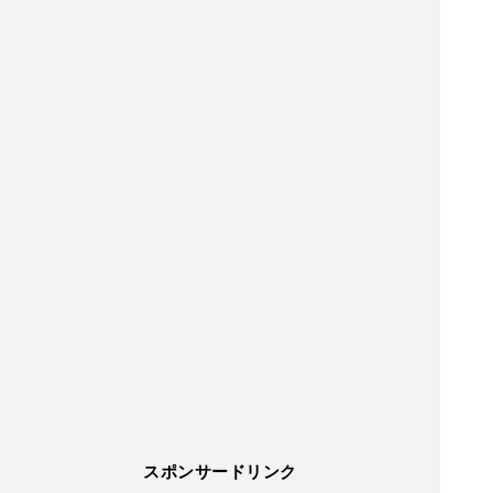
スポンサードリンク