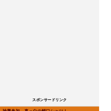
スポンサードリンク