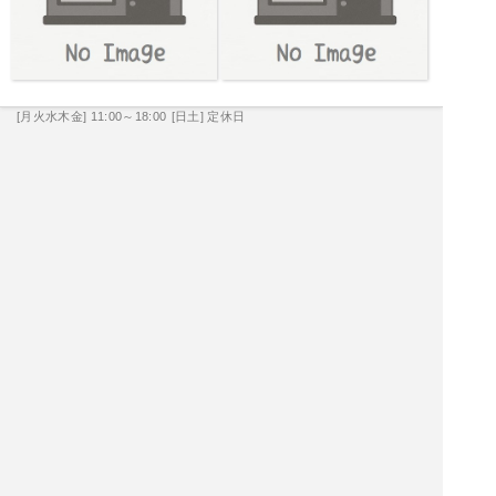
[月火水木金] 11:00～18:00
[日土] 定休日