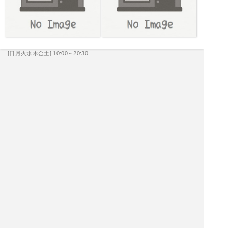
[日月火水木金土] 10:00～20:30