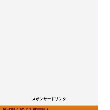
スポンサードリンク