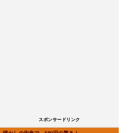
スポンサードリンク