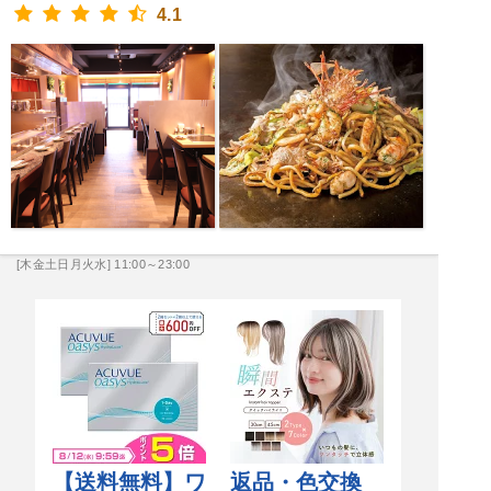
4.1
[木金土日月火水] 11:00～23:00