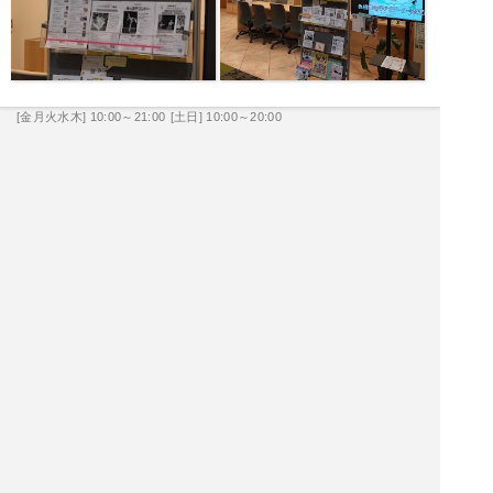
[金月火水木] 10:00～21:00
[土日] 10:00～20:00