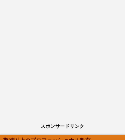
スポンサードリンク