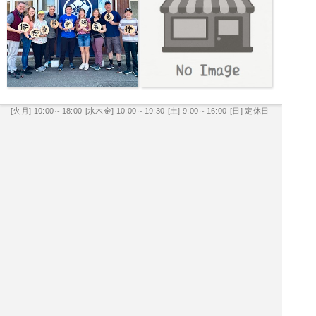
[火月] 10:00～18:00
[水木金] 10:00～19:30
[土] 9:00～16:00
[日] 定休日