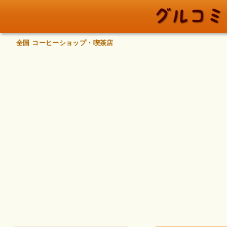
全国 コーヒーショップ・喫茶店