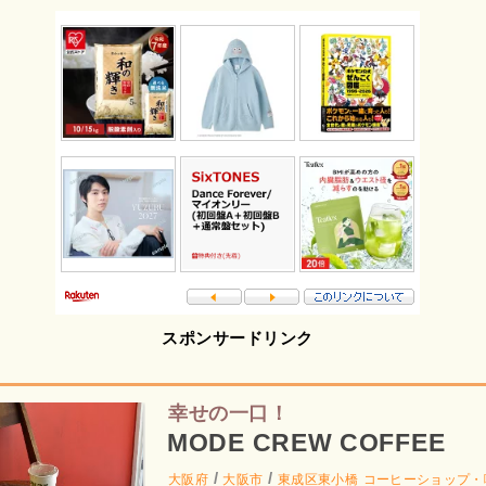
スポンサードリンク
幸せの一口！
MODE CREW COFFEE
/
/
大阪府
大阪市
東成区東小橋
コーヒーショップ・