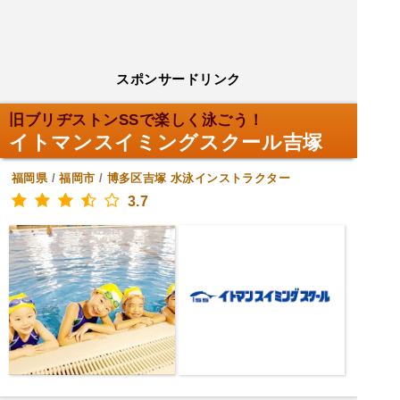
スポンサードリンク
旧ブリヂストンSSで楽しく泳ごう！
イトマンスイミングスクール吉塚
福岡県
/
福岡市
/
博多区吉塚
水泳インストラクター
3.7