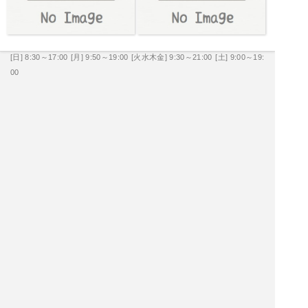
[日] 8:30～17:00
[月] 9:50～19:00
[火水木金] 9:30～21:00
[土] 9:00～19:
00