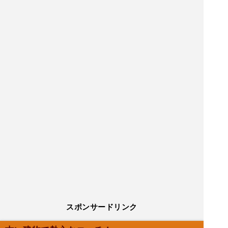
スポンサードリンク