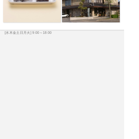
[水木金土日月火] 9:00～18:00