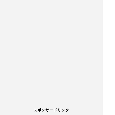
スポンサードリンク