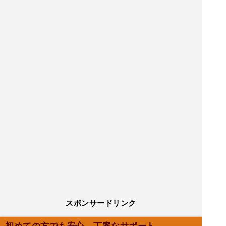
スポンサードリンク