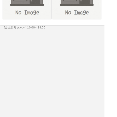
[金土日月火水木] 10:00～19:00